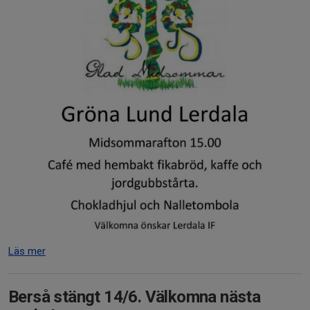
Läs mer
Berså stängt 14/6. Välkomna nästa