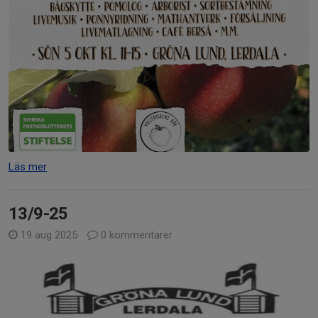
Läs mer
13/9-25
19 aug 2025
0 kommentarer