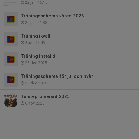
22 jan, 16:15
Träningsschema våren 2026
20 jan, 21:38
Träning ikväll
5 jan, 14:43
Träning inställd!
25 dec 2025
Träningsschema för jul och nyår
20 dec 2025
Tomtepromenad 2025
6 nov 2025