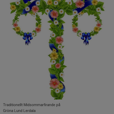
Traditionellt Midsommarfirande på
Gröna Lund Lerdala