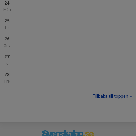
24
Mån
25
Tis
26
Ons
27
Tor
28
Fre
Tillbaka till toppen